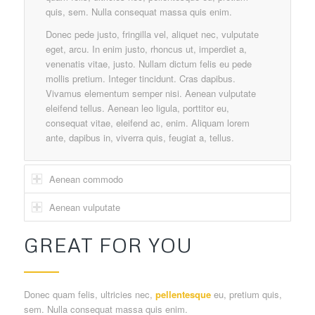
quis, sem. Nulla consequat massa quis enim.
Donec pede justo, fringilla vel, aliquet nec, vulputate
eget, arcu. In enim justo, rhoncus ut, imperdiet a,
venenatis vitae, justo. Nullam dictum felis eu pede
mollis pretium. Integer tincidunt. Cras dapibus.
Vivamus elementum semper nisi. Aenean vulputate
eleifend tellus. Aenean leo ligula, porttitor eu,
consequat vitae, eleifend ac, enim. Aliquam lorem
ante, dapibus in, viverra quis, feugiat a, tellus.
Aenean commodo
Aenean vulputate
GREAT FOR YOU
Donec quam felis, ultricies nec,
pellentesque
eu, pretium quis,
sem. Nulla consequat massa quis enim.