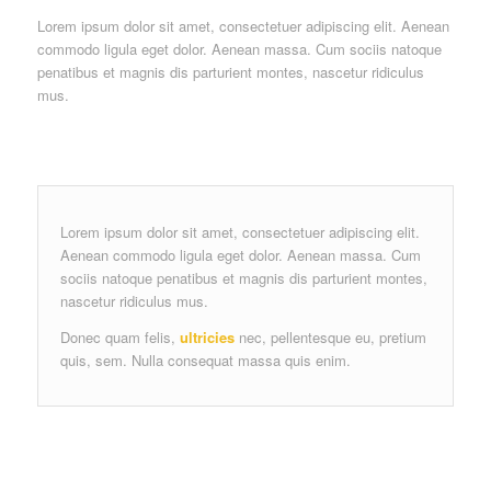
Lorem ipsum dolor sit amet, consectetuer adipiscing elit. Aenean
commodo ligula eget dolor. Aenean massa. Cum sociis natoque
penatibus et magnis dis parturient montes, nascetur ridiculus
mus.
Lorem ipsum dolor sit amet, consectetuer adipiscing elit.
Aenean commodo ligula eget dolor. Aenean massa. Cum
sociis natoque penatibus et magnis dis parturient montes,
nascetur ridiculus mus.
Donec quam felis,
ultricies
nec, pellentesque eu, pretium
quis, sem. Nulla consequat massa quis enim.