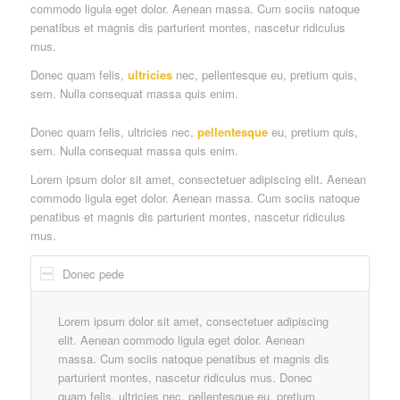
commodo ligula eget dolor. Aenean massa. Cum sociis natoque
penatibus et magnis dis parturient montes, nascetur ridiculus
mus.
Donec quam felis,
ultricies
nec, pellentesque eu, pretium quis,
sem. Nulla consequat massa quis enim.
Donec quam felis, ultricies nec,
pellentesque
eu, pretium quis,
sem. Nulla consequat massa quis enim.
Lorem ipsum dolor sit amet, consectetuer adipiscing elit. Aenean
commodo ligula eget dolor. Aenean massa. Cum sociis natoque
penatibus et magnis dis parturient montes, nascetur ridiculus
mus.
Donec pede
Lorem ipsum dolor sit amet, consectetuer adipiscing
elit. Aenean commodo ligula eget dolor. Aenean
massa. Cum sociis natoque penatibus et magnis dis
parturient montes, nascetur ridiculus mus. Donec
quam felis, ultricies nec, pellentesque eu, pretium