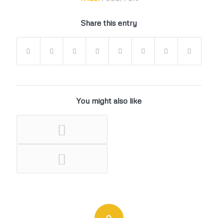
Share this entry
You might also like