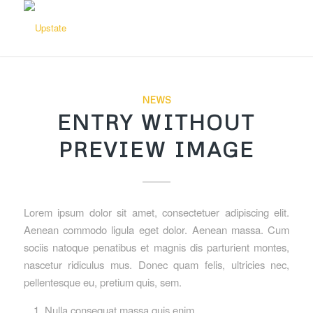
NEWS
ENTRY WITHOUT
PREVIEW IMAGE
Lorem ipsum dolor sit amet, consectetuer adipiscing elit.
Aenean commodo ligula eget dolor. Aenean massa. Cum
sociis natoque penatibus et magnis dis parturient montes,
nascetur ridiculus mus. Donec quam felis, ultricies nec,
pellentesque eu, pretium quis, sem.
Nulla consequat massa quis enim.